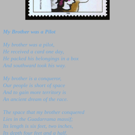
My Brother was a Pilot
My brother was a pilot,
He received a card one day,
He packed his belongings in a box
And southward took his way.
My brother is a conqueror,
Our people is short of space
And to gain more territory is
An ancient dream of the race.
The space that my brother conquered
Lies in the Guadarrama massif;
Its length is six feet, two inches,
Its depth four feet and a half.