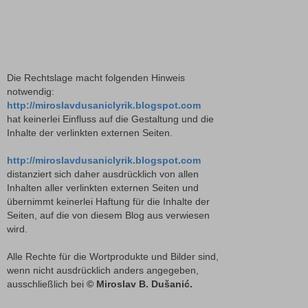
Die Rechtslage macht folgenden Hinweis
notwendig:
http://miroslavdusaniclyrik.blogspot.com
hat keinerlei Einfluss auf die Gestaltung und die
Inhalte der verlinkten externen Seiten.
http://miroslavdusaniclyrik.blogspot.com
distanziert sich daher ausdrücklich von allen
Inhalten aller verlinkten externen Seiten und
übernimmt keinerlei Haftung für die Inhalte der
Seiten, auf die von diesem Blog aus verwiesen
wird.
Alle Rechte für die Wortprodukte und Bilder sind,
wenn nicht ausdrücklich anders angegeben,
ausschließlich bei
© Miroslav B. Dušanić.