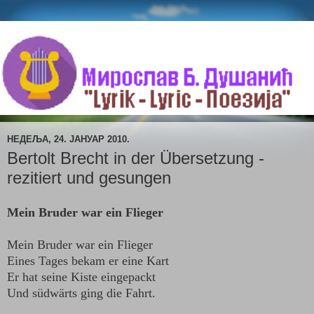
НЕДЕЉА, 24. ЈАНУАР 2010.
Bertolt Brecht in der Übersetzung -
rezitiert und gesungen
Mein Bruder war ein Flieger
Mein Bruder war ein Flieger
Eines Tages bekam er eine Kart
Er hat seine Kiste eingepackt
Und südwärts ging die Fahrt.