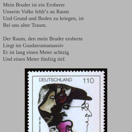
Mein Bruder ist ein Eroberer
Unserm Volke fehlt’s an Raum
Und Grund und Boden zu kriegen, ist
Bei uns alter Traum.
Der Raum, den mein Bruder eroberte
Liegt im Guadarramamassiv
Er ist lang einen Meter achtzig
Und einen Meter fünfzig tief.